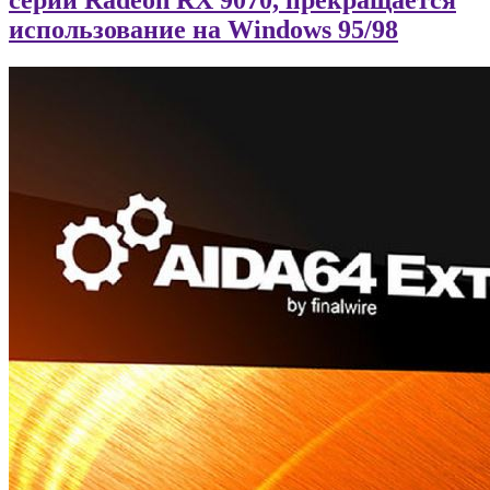
использование на Windows 95/98