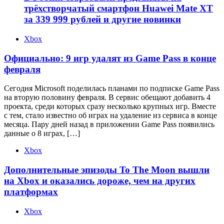
трёхстворчатый смартфон Huawei Mate XT
за 339 999 рублей и другие новинки
Xbox
Официально: 9 игр удалят из Game Pass в конце
февраля
Сегодня Microsoft поделилась планами по подписке Game Pass
на вторую половину февраля. В сервис обещают добавить 4
проекта, среди которых сразу несколько крупных игр. Вместе
с тем, стало известно об играх на удаление из сервиса в конце
месяца. Пару дней назад в приложении Game Pass появились
данные о 8 играх, […]
Xbox
Дополнительные эпизоды To The Moon вышли
на Xbox и оказались дороже, чем на других
платформах
Xbox