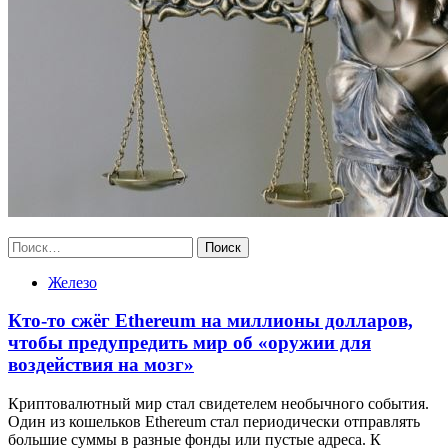
Найти:
Железо
Кто-то сжёг Ethereum на миллионы долларов,
чтобы предупредить мир об «оружии для
воздействия на мозг»
Криптовалютный мир стал свидетелем необычного события.
Один из кошельков Ethereum стал периодически отправлять
большие суммы в разные фонды или пустые адреса. К