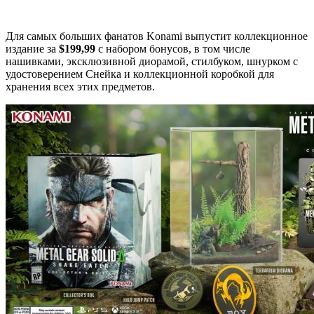
Для самых больших фанатов Konami выпустит коллекционное
издание за
$199,99
с набором бонусов, в том числе
нашивками, эксклюзивной диорамой, стилбуком, шнурком с
удостоверением Снейка и коллекционной коробкой для
хранения всех этих предметов.