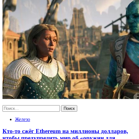
Найти:
Железо
Кто-то сжёг Ethereum на миллионы долларов,
чтобы предупредить мир об «оружии для