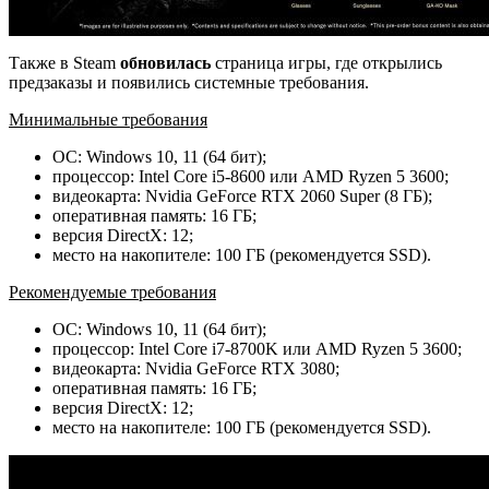
Также в Steam
обновилась
страница игры, где открылись
предзаказы и появились системные требования.
Минимальные требования
ОС: Windows 10, 11 (64 бит);
процессор: Intel Core i5-8600 или AMD Ryzen 5 3600;
видеокарта: Nvidia GeForce RTX 2060 Super (8 ГБ);
оперативная память: 16 ГБ;
версия DirectX: 12;
место на накопителе: 100 ГБ (рекомендуется SSD).
Рекомендуемые требования
ОС: Windows 10, 11 (64 бит);
процессор: Intel Core i7-8700K или AMD Ryzen 5 3600;
видеокарта: Nvidia GeForce RTX 3080;
оперативная память: 16 ГБ;
версия DirectX: 12;
место на накопителе: 100 ГБ (рекомендуется SSD).