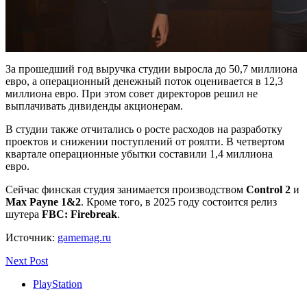
За прошедший год выручка студии выросла до 50,7 миллиона
евро, а операционный денежный поток оценивается в 12,3
миллиона евро. При этом совет директоров решил не
выплачивать дивиденды акционерам.
В студии также отчитались о росте расходов на разработку
проектов и снижении поступлений от роялти. В четвертом
квартале операционные убытки составили 1,4 миллиона
евро.
Сейчас финская студия занимается производством
Control 2
и
Max Payne 1&2
. Кроме того, в 2025 году состоится релиз
шутера
FBC: Firebreak
.
Источник:
gamemag.ru
Next Post
PlayStation