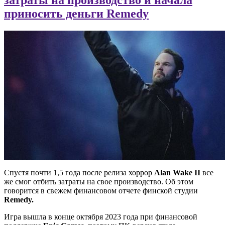
приносить деньги Remedy
Спустя почти 1,5 года после релиза хоррор
Alan Wake II
все
же смог отбить затраты на свое производство. Об этом
говорится в свежем финансовом отчете финской студии
Remedy.
Игра вышла в конце октября 2023 года при финансовой