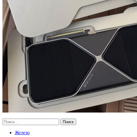
Найти:
Железо