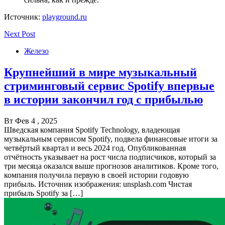
Источник:
playground.ru
Next Post
Железо
Крупнейший в мире музыкальный
стриминговый сервис Spotify впервые
в истории закончил год с прибылью
Вт Фев 4 , 2025
Шведская компания Spotify Technology, владеющая
музыкальным сервисом Spotify, подвела финансовые итоги за
четвёртый квартал и весь 2024 год. Опубликованная
отчётность указывает на рост числа подписчиков, который за
три месяца оказался выше прогнозов аналитиков. Кроме того,
компания получила первую в своей истории годовую
прибыль. Источник изображения: unsplash.com Чистая
прибыль Spotify за […]