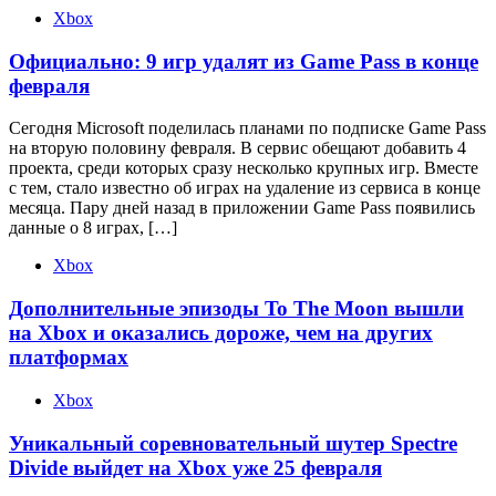
Xbox
Официально: 9 игр удалят из Game Pass в конце
февраля
Сегодня Microsoft поделилась планами по подписке Game Pass
на вторую половину февраля. В сервис обещают добавить 4
проекта, среди которых сразу несколько крупных игр. Вместе
с тем, стало известно об играх на удаление из сервиса в конце
месяца. Пару дней назад в приложении Game Pass появились
данные о 8 играх, […]
Xbox
Дополнительные эпизоды To The Moon вышли
на Xbox и оказались дороже, чем на других
платформах
Xbox
Уникальный соревновательный шутер Spectre
Divide выйдет на Xbox уже 25 февраля