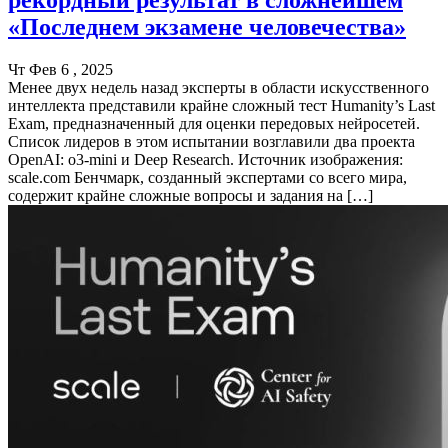
«Последнем экзамене человечества»
Чт Фев 6 , 2025
Менее двух недель назад эксперты в области искусственного
интеллекта представили крайне сложный тест Humanity’s Last
Exam, предназначенный для оценки передовых нейросетей.
Список лидеров в этом испытании возглавили два проекта
OpenAI: o3-mini и Deep Research. Источник изображения:
scale.com Бенчмарк, созданный экспертами со всего мира,
содержит крайне сложные вопросы и задания на […]