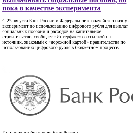
пока в качестве эксперимента
С 25 августа Банк России и Федеральное казначейство начнут
эксперимент по использованию цифрового рубля для выплат
социальных пособий и расходов на капитальное
строительство, сообщает «Интерфакс» со ссылкой на
источник, знакомый с «дорожной картой» правительства по
использованию цифрового рубля в бюджетном процессе.
Источник изображения: Банк России