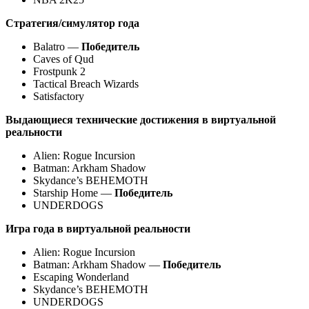
Стратегия/симулятор года
Balatro —
Победитель
Caves of Qud
Frostpunk 2
Tactical Breach Wizards
Satisfactory
Выдающиеся технические достижения в виртуальной
реальности
Alien: Rogue Incursion
Batman: Arkham Shadow
Skydance’s BEHEMOTH
Starship Home —
Победитель
UNDERDOGS
Игра года в виртуальной реальности
Alien: Rogue Incursion
Batman: Arkham Shadow —
Победитель
Escaping Wonderland
Skydance’s BEHEMOTH
UNDERDOGS