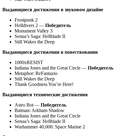
Выдающиеся достижения в звуковом дизайне
Frostpunk 2
Helldivers 2 —
Победитель
Monument Valley 3
Senua’s Saga: Hellblade II
Still Wakes the Deep
Выдающиеся достижения в повествовании
1000xRESIST
Indiana Jones and the Great Circle —
Победитель
Metaphor: ReFantazio
Still Wakes the Deep
Thank Goodness You’re Here!
Выдающиеся технические достижения
Astro Bot —
Победитель
Batman: Arkham Shadow
Indiana Jones and the Great Circle
Senua’s Saga: Hellblade II
Warhammer 40,000: Space Marine 2