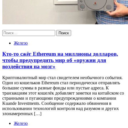
Найти:
Железо
Кто-то сжёг Ethereum на миллионы долларов,
чтобы предупредить мир об «оружии для
воздействия на мозг»
Криптовалютный мир стал свидетелем необычного события.
Один из кошельков Ethereum стал периодически отправлять
большие суммы в разные фонды или пустые адреса. К
транзакциям этот кошелёк добавляет заметки на китайском со
странными и пугающими предупреждениями о компании
Kuande Investments. Сообщение содержало обвинения в
использовании технологий контроля над разумом и других
злонамеренных […]
Железо